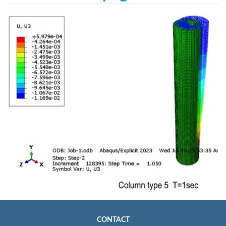
CONTACT