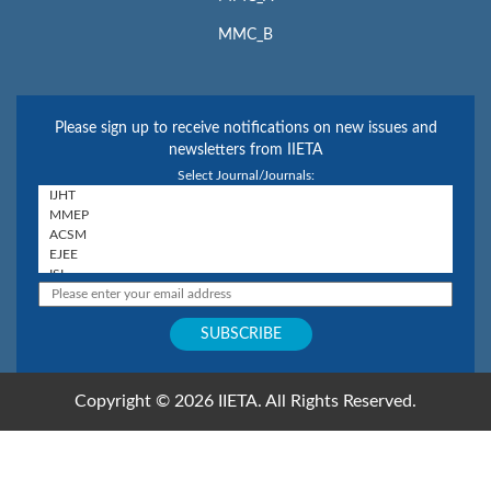
MMC_B
Please sign up to receive notifications on new issues and
newsletters from IIETA
Select Journal/Journals:
Copyright © 2026 IIETA. All Rights Reserved.