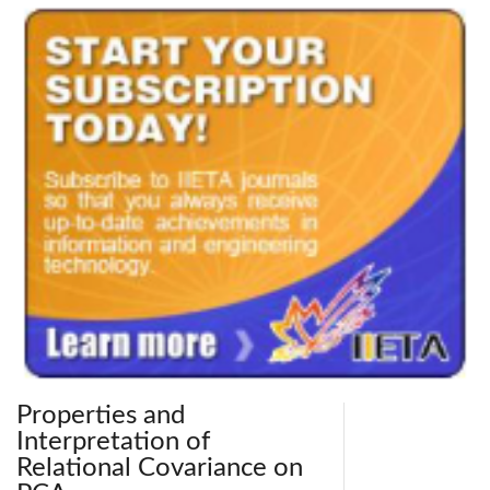
Properties and
Interpretation of
Relational Covariance on