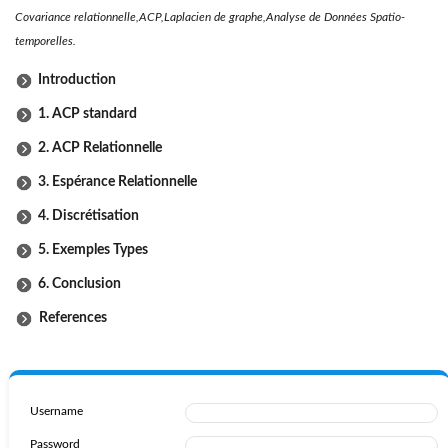
Covariance relationnelle,ACP,Laplacien de graphe,Analyse de Données Spatio-
temporelles.
Introduction
1. ACP standard
2. ACP Relationnelle
3. Espérance Relationnelle
4. Discrétisation
5. Exemples Types
6. Conclusion
References
Username
Password