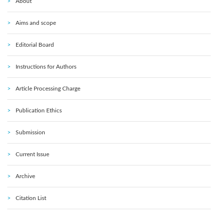
About
Aims and scope
Editorial Board
Instructions for Authors
Article Processing Charge
Publication Ethics
Submission
Current Issue
Archive
Citation List