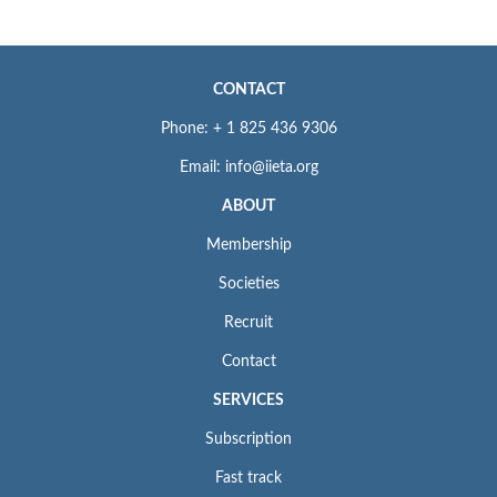
CONTACT
Phone: + 1 825 436 9306
Email: info@iieta.org
ABOUT
Membership
Societies
Recruit
Contact
SERVICES
Subscription
Fast track