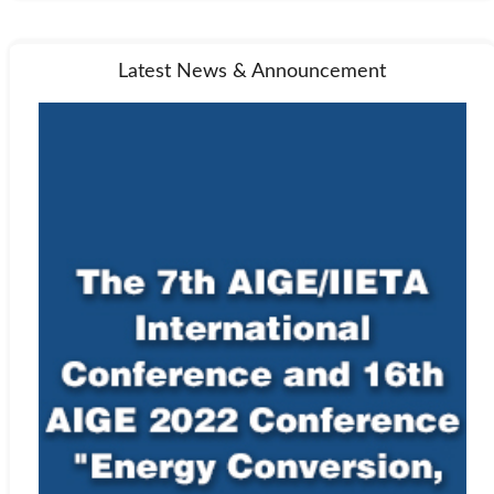
Latest News & Announcement